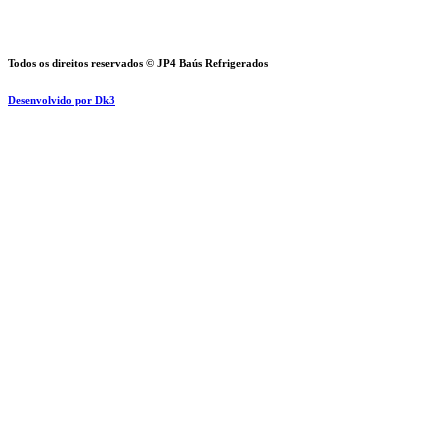
Todos os direitos reservados © JP4 Baús Refrigerados
Desenvolvido por Dk3