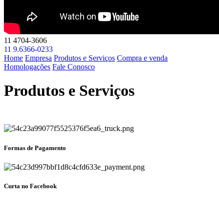
11 4704-3606
11 9.6366-0233
Home
Empresa
Produtos e Serviços
Compra e venda
Homologações
Fale Conosco
Produtos e Serviços
Formas de Pagamento
Curta no Facebook