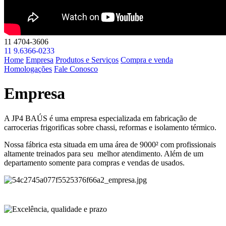
11 4704-3606
11 9.6366-0233
Home
Empresa
Produtos e Serviços
Compra e venda
Homologações
Fale Conosco
Empresa
A JP4 BAÚS é uma empresa especializada em fabricação de
carrocerias frigorificas sobre chassi, reformas e isolamento térmico.
Nossa fábrica esta situada em uma área de 9000² com profissionais
altamente treinados para seu melhor atendimento. Além de um
departamento somente para compras e vendas de usados.