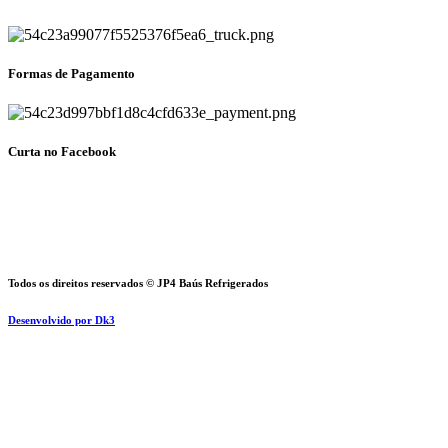
Formas de Pagamento
Curta no Facebook
Todos os direitos reservados © JP4 Baús Refrigerados
Desenvolvido por Dk3