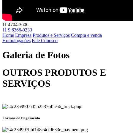
11 4704-3606
11 9.6366-0233
Home
Empresa
Produtos e Serviços
Compra e venda
Homologações
Fale Conosco
Galeria de Fotos
OUTROS PRODUTOS E
SERVIÇOS
Formas de Pagamento