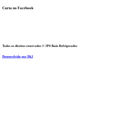
Curta no Facebook
Todos os direitos reservados © JP4 Baús Refrigerados
Desenvolvido por Dk3